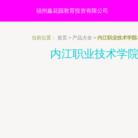
福州鑫花园教育投资有限公司
当前位置：
首页
>
产品大全
>
内江职业技术学院
内江职业技术学院