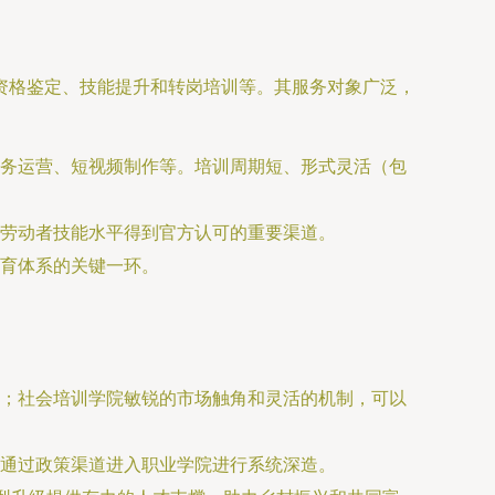
资格鉴定、技能提升和转岗培训等。其服务对象广泛，
务运营、短视频制作等。培训周期短、形式灵活（包
劳动者技能水平得到官方认可的重要渠道。
育体系的关键一环。
；社会培训学院敏锐的市场触角和灵活的机制，可以
通过政策渠道进入职业学院进行系统深造。