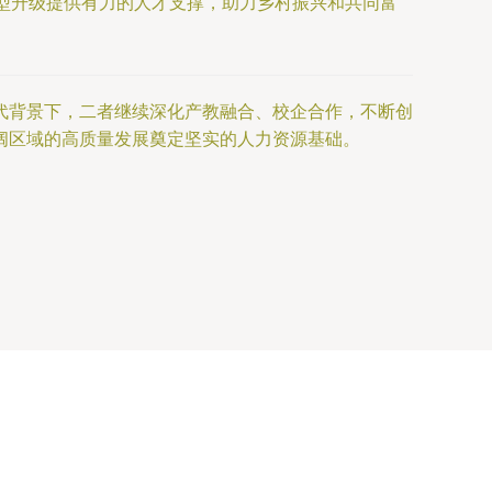
转型升级提供有力的人才支撑，助力乡村振兴和共同富
代背景下，二者继续深化产教融合、校企合作，不断创
阔区域的高质量发展奠定坚实的人力资源基础。