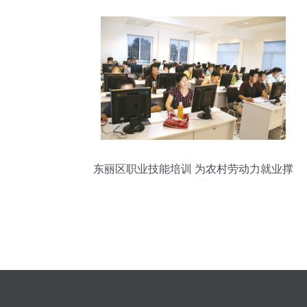
东丽区职业技能培训 为农村劳动力就业撑
起一片蓝天