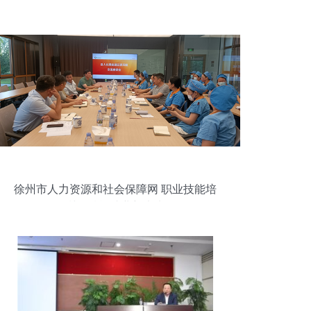
徐州市人力资源和社会保障网 职业技能培
训，赋能就业新未来