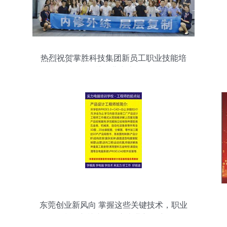
热烈祝贺掌胜科技集团新员工职业技能培
训圆满成功
东莞创业新风向 掌握这些关键技术，职业
技能培训助您开启事业新篇章