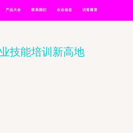
产品大全
联系我们
企业信息
访客留言
职业技能培训新高地