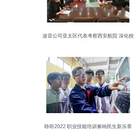
波音公司亚太区代表考察西安航院 深化校
企合作，共育航空技能人才
聆听2022 职业技能培训奏响民生新乐章