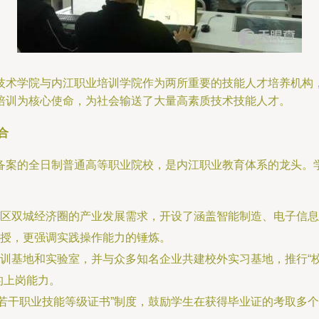
技术学院与内江职业培训学院作为两所重要的技能人才培养机构
培训为核心使命，为社会输送了大量高素质技术技能人才。
合
备案的全日制普通高等职业院校，是内江职业教育体系的龙头。
区双城经济圈的产业发展需求，开设了涵盖智能制造、电子信息
授，更强调实践操作能力的锤炼。
训基地和实验室，并与众多知名企业共建校外实习基地，推行“校
的上岗能力。
+若干职业技能等级证书”制度，鼓励学生在获得毕业证的考取多