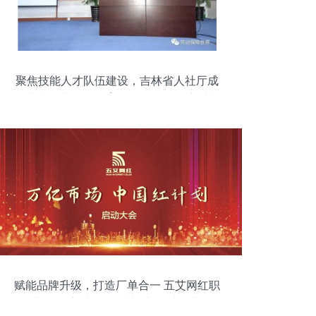
聚焦技能人才队伍建设，吉林省人社厅成
功举办职业技能教育集团成员单位培训班
赋能品牌升级，打造厂单合一 五艾网红职
业技能培训学校郑州总部正式开业