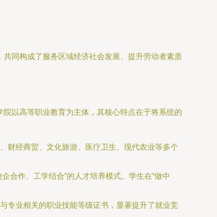
，共同构成了服务区域经济社会发展、提升劳动者素质
学院以高等职业教育为主体，其核心特点在于将系统的
、财经商贸、文化旅游、医疗卫生、现代农业等多个
企合作、工学结合”的人才培养模式。学生在“做中
个与专业相关的职业技能等级证书，显著提升了就业竞