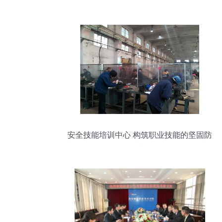
安全技能培训中心 构筑职业技能的坚固防
线