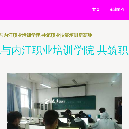
首页
企业简介
与内江职业培训学院 共筑职业技能培训新高地
与内江职业培训学院 共筑