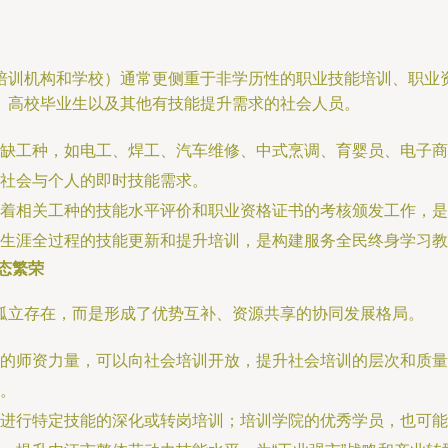
培训机构和学校）通常更侧重于非学历性的职业技能培训、职业
、高校毕业生以及其他有技能提升需求的社会人员。
缺工种，如电工、焊工、汽车维修、中式烹调、育婴员、电子商
社会与个人的即时技能需求。
着相关工种的技能水平评价和职业资格证书的考核颁发工作，是
业生涯全过程的技能更新和提升培训，是构建服务全民终身学习教
态繁荣
孤立存在，而是形成了优势互补、资源共享的协同发展格局。
的师资力量，可以向社会培训开放，提升社会培训的层次和质量
。
进行特定技能的深化或转岗培训；培训学院的优秀学员，也可能